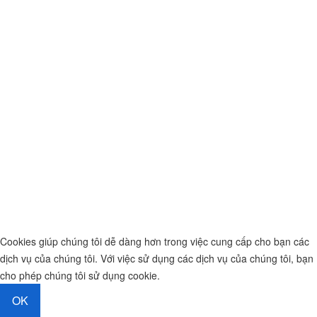
Cookies giúp chúng tôi dễ dàng hơn trong việc cung cấp cho bạn các
dịch vụ của chúng tôi. Với việc sử dụng các dịch vụ của chúng tôi, bạn
cho phép chúng tôi sử dụng cookie.
OK