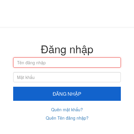
Đăng nhập
ĐĂNG NHẬP
Quên mật khẩu?
Quên Tên đăng nhập?