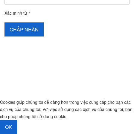
Xác minh từ
*
CHẤP NHẬN
Cookies giúp chúng tôi dễ dàng hơn trong việc cung cấp cho bạn các
dịch vụ của chúng tôi. Với việc sử dụng các dịch vụ của chúng tôi, bạn
cho phép chúng tôi sử dụng cookie.
OK