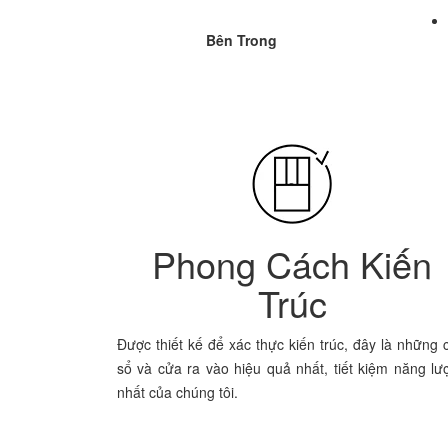
Bên Trong
Phong Cách Kiến
Trúc
Được thiết kế để xác thực kiến trúc, đây là những 
sổ và cửa ra vào hiệu quả nhất, tiết kiệm năng lư
nhất của chúng tôi.