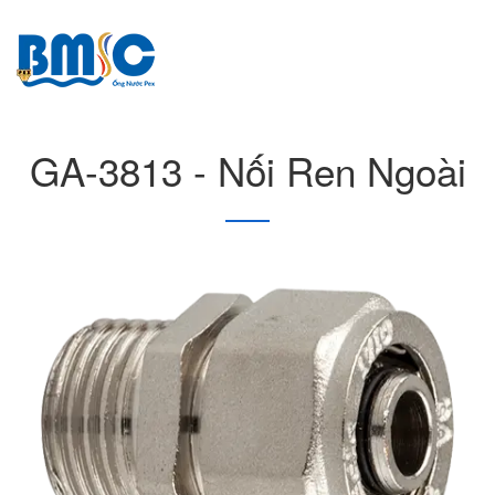
GA-3813 - Nối Ren Ngoài